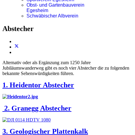
Obst- und Gartenbauverein
Egesheim
Schwäbischer Albverein
Abstecher
Alternativ oder als Ergänzung zum 1250 Jahre
Jubiläumswanderweg gibt es noch vier Abstecher die zu folgenden
bekannte Sehenswürdigkeiten führen.
1. Heidentor Abstecher
2. Granegg Abstecher
3. Geologischer Plattenkalk