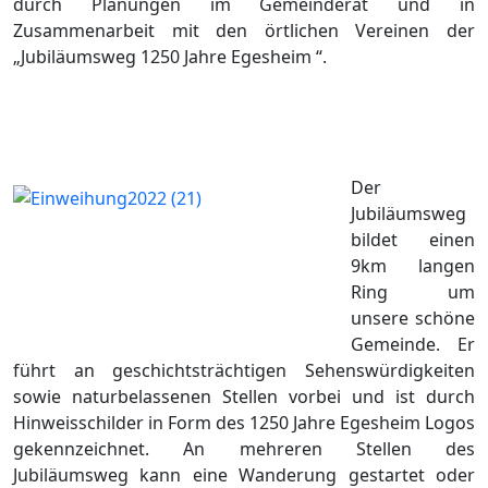
durch Planungen im Gemeinderat und in
Zusammenarbeit mit den örtlichen Vereinen der
„Jubiläumsweg 1250 Jahre Egesheim “.
Der
Jubiläumsweg
bildet einen
9km langen
Ring um
unsere schöne
Gemeinde. Er
führt an geschichtsträchtigen Sehenswürdigkeiten
sowie naturbelassenen Stellen vorbei und ist durch
Hinweisschilder in Form des 1250 Jahre Egesheim Logos
gekennzeichnet. An mehreren Stellen des
Jubiläumsweg kann eine Wanderung gestartet oder