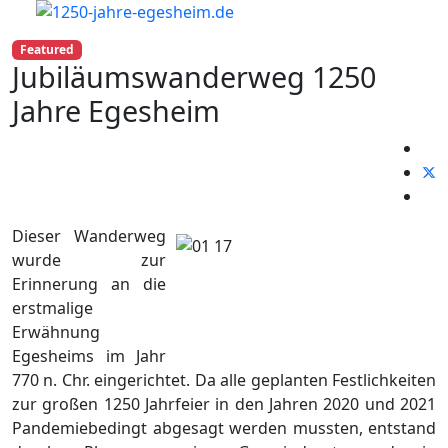
Featured
Jubiläumswanderweg 1250
Jahre Egesheim
Dieser Wanderweg
wurde zur
Erinnerung an die
erstmalige
Erwähnung
Egesheims im Jahr
770 n. Chr. eingerichtet. Da alle geplanten Festlichkeiten
zur großen 1250 Jahrfeier in den Jahren 2020 und 2021
Pandemiebedingt abgesagt werden mussten, entstand