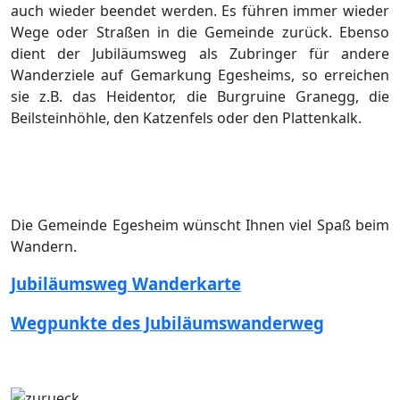
auch wieder beendet werden. Es führen immer wieder
Wege oder Straßen in die Gemeinde zurück. Ebenso
dient der Jubiläumsweg als Zubringer für andere
Wanderziele auf Gemarkung Egesheims, so erreichen
sie z.B. das Heidentor, die Burgruine Granegg, die
Beilsteinhöhle, den Katzenfels oder den Plattenkalk.
Die Gemeinde Egesheim wünscht Ihnen viel Spaß beim
Wandern.
Jubiläumsweg Wanderkarte
Wegpunkte des Jubiläumswanderweg