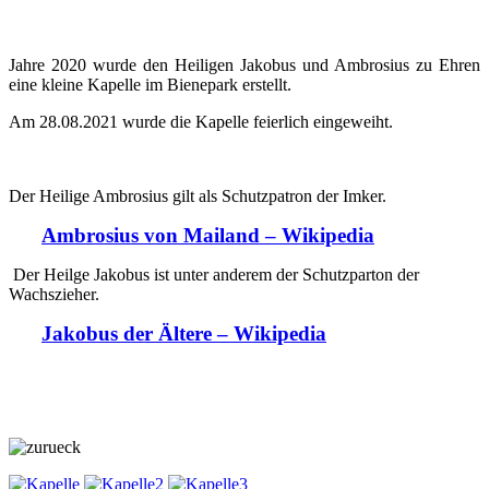
Jahre 2020 wurde den Heiligen Jakobus und Ambrosius zu Ehren
eine kleine Kapelle im Bienepark erstellt.
Am 28.08.2021 wurde die Kapelle feierlich eingeweiht.
Der Heilige Ambrosius gilt als Schutzpatron der Imker.
Ambrosius von Mailand – Wikipedia
Der Heilge Jakobus ist unter anderem der Schutzparton der
Wachszieher.
Jakobus der Ältere – Wikipedia