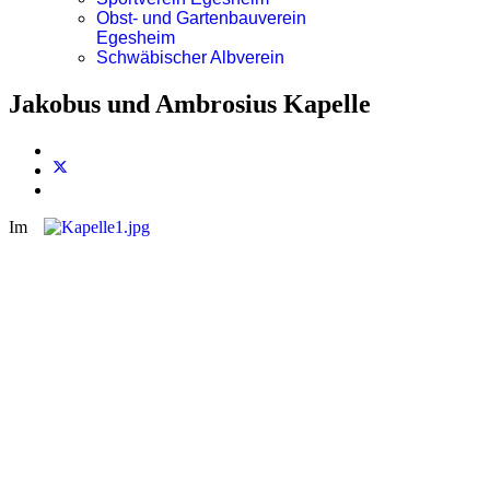
Obst- und Gartenbauverein
Egesheim
Schwäbischer Albverein
Jakobus und Ambrosius Kapelle
Im